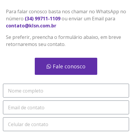
Para falar conosco basta nos chamar no WhatsApp no
número
(34) 99711-1109
ou enviar um Email para
contato@klsn.com.br
Se preferir, preencha o formulário abaixo, em breve
retornaremos seu contato.
Fale conosco