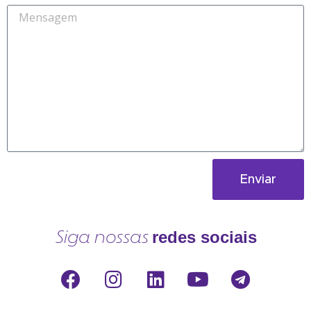
Enviar
redes sociais
Siga nossas