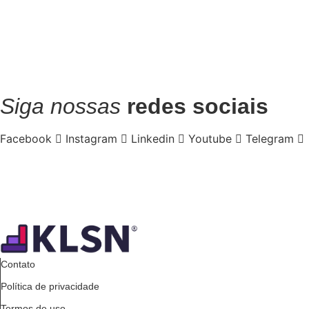
Siga nossas
redes sociais
Facebook
Instagram
Linkedin
Youtube
Telegram
Contato
Política de privacidade
Termos de uso