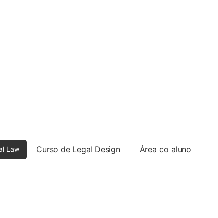
Curso de Legal Design
Área do aluno
al Law