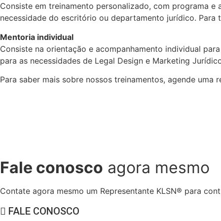
Consiste em treinamento personalizado, com programa e at
necessidade do escritório ou departamento jurídico. Para t
Mentoria individual
Consiste na orientação e acompanhamento individual para pr
para as necessidades de Legal Design e Marketing Jurídico
Para saber mais sobre nossos treinamentos, agende uma 
Fale conosco
agora mesmo
Contate agora mesmo um Representante KLSN® para contra
FALE CONOSCO