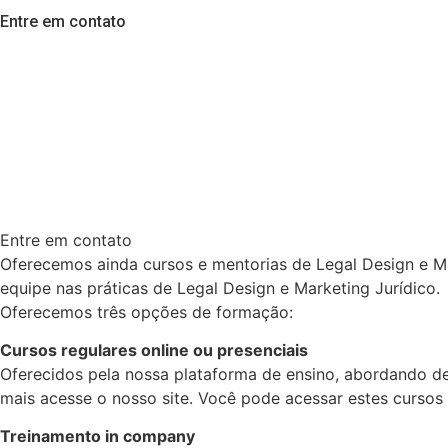
Entre em contato
Entre em contato
Oferecemos ainda cursos e mentorias de Legal Design e Ma
equipe nas práticas de Legal Design e Marketing Jurídico.
Oferecemos três opções de formação:
Cursos regulares online ou presenciais
Oferecidos pela nossa plataforma de ensino, abordando de 
mais acesse o nosso site. Você pode acessar estes cursos
Treinamento in company