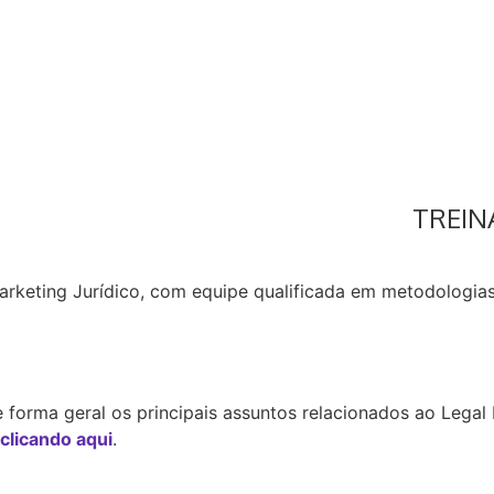
TREI
rketing Jurídico, com equipe qualificada em metodologias
forma geral os principais assuntos relacionados ao Legal 
clicando aqui
.