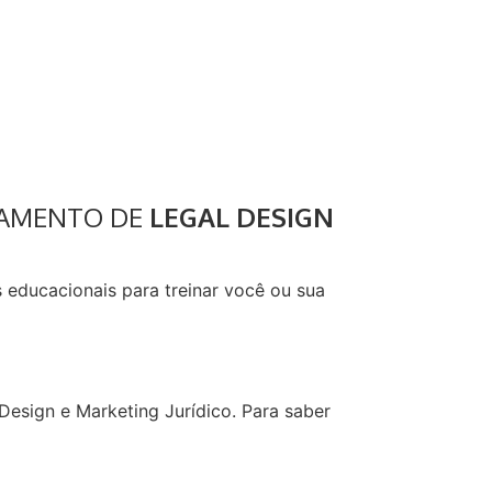
NAMENTO DE
LEGAL DESIGN
 educacionais para treinar você ou sua
Design e Marketing Jurídico. Para saber