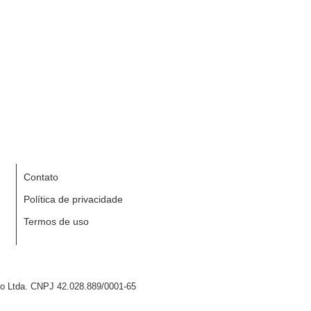
Contato
Política de privacidade
Termos de uso
iro Ltda. CNPJ 42.028.889/0001-65