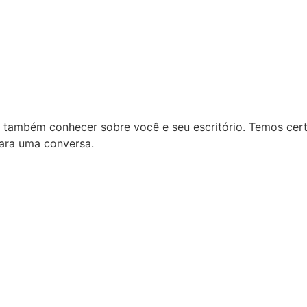
também conhecer sobre você e seu escritório. Temos cert
ra uma conversa.