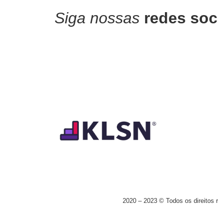
Siga nossas
redes soc
2020 – 2023 © Todos os direitos 