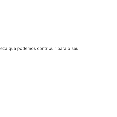
eza que podemos contribuir para o seu