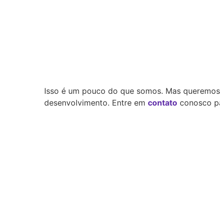
Isso é um pouco do que somos. Mas queremos 
desenvolvimento. Entre em
contato
conosco pa