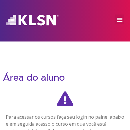
Área do aluno
Para acessar os cursos faça seu login no painel abaixo
e em seguida acesso o curso em que você está