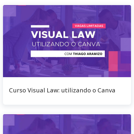
Curso Visual Law: utilizando o Canva