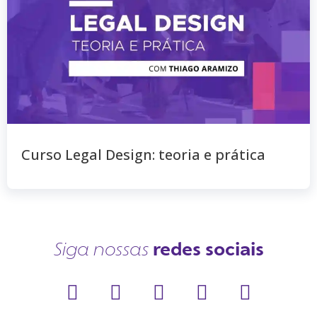
Curso Legal Design: teoria e prática
redes sociais
Siga nossas