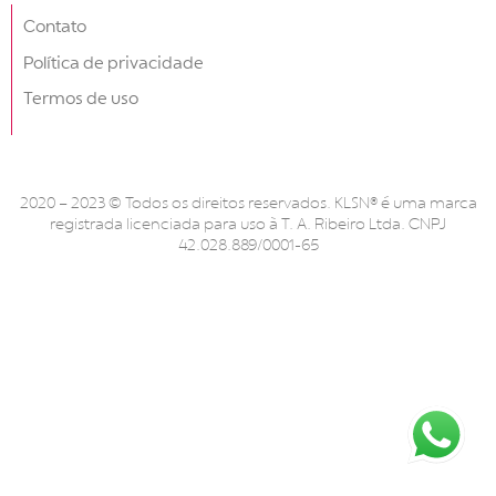
Contato
Política de privacidade
Termos de uso
2020 – 2023 © Todos os direitos reservados. KLSN® é uma marca
registrada licenciada para uso à T. A. Ribeiro Ltda. CNPJ
42.028.889/0001-65