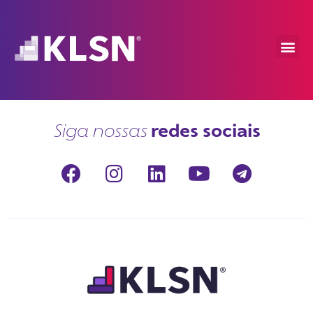
redes sociais
Siga nossas