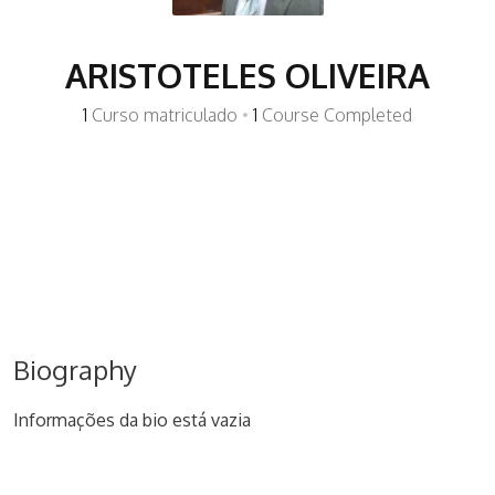
ARISTOTELES OLIVEIRA
1
Curso matriculado
•
1
Course Completed
Biography
Informações da bio está vazia