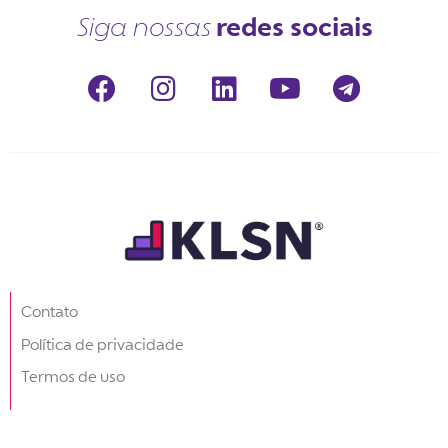
redes sociais
Siga nossas
Contato
Política de privacidade
Termos de uso