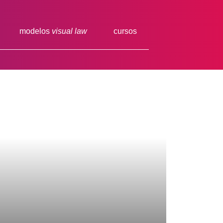
modelos
visual law
cursos