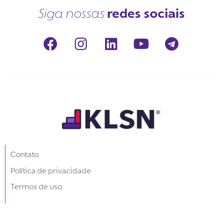
redes sociais
Siga nossas
Contato
Política de privacidade
Termos de uso