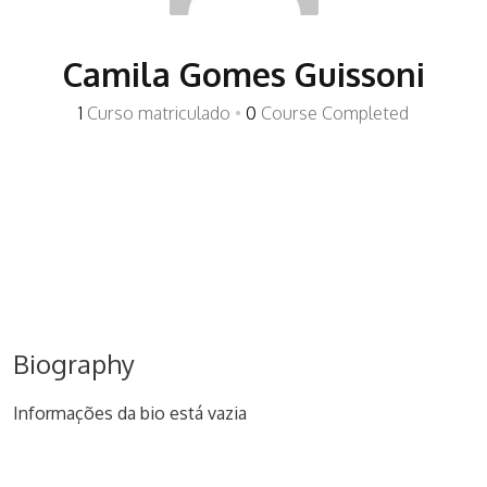
Camila Gomes Guissoni
1
Curso matriculado
•
0
Course Completed
Biography
Informações da bio está vazia