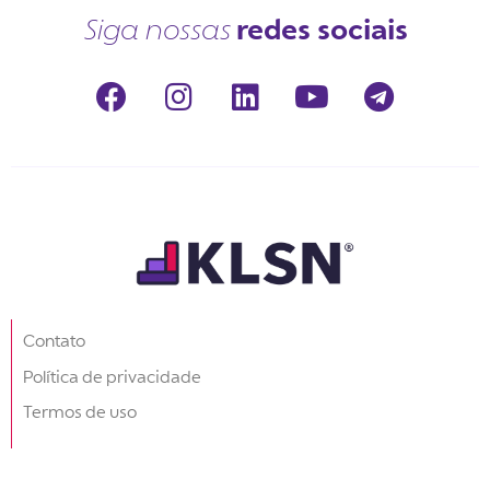
redes sociais
Siga nossas
Contato
Política de privacidade
Termos de uso