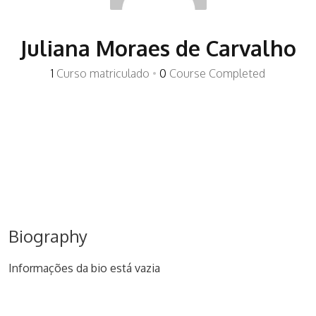
Juliana Moraes de Carvalho
1
Curso matriculado
•
0
Course Completed
Biography
Informações da bio está vazia