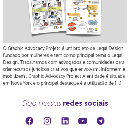
O Graphic Advocacy Projetc é um projeto de Legal Design
fundado por mulheres e tem como principal tema o Legal
Design. Trabalhamos com advogados e comunidades para
criar recursos jurídicos criativos que envolvam, informem e
mobilizem . Graphic Advocacy Project A entidade é situada
em Nova York e o principal destaque é a utilização de […]
redes sociais
Siga nossas