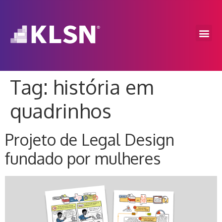
Tag:
história em
quadrinhos
Projeto de Legal Design
fundado por mulheres