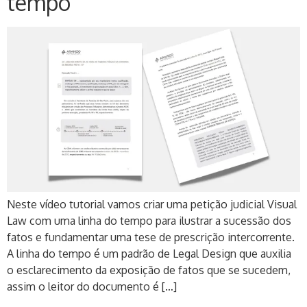
tempo
Neste vídeo tutorial vamos criar uma petição judicial Visual
Law com uma linha do tempo para ilustrar a sucessão dos
fatos e fundamentar uma tese de prescrição intercorrente.
A linha do tempo é um padrão de Legal Design que auxilia
o esclarecimento da exposição de fatos que se sucedem,
assim o leitor do documento é […]