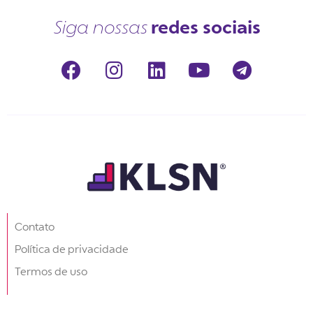
redes sociais
Siga nossas
Contato
Política de privacidade
Termos de uso