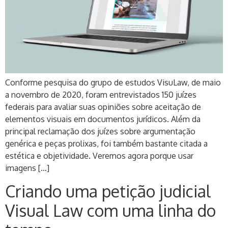
Conforme pesquisa do grupo de estudos VisuLaw, de maio
a novembro de 2020, foram entrevistados 150 juízes
federais para avaliar suas opiniões sobre aceitação de
elementos visuais em documentos jurídicos. Além da
principal reclamação dos juízes sobre argumentação
genérica e peças prolixas, foi também bastante citada a
estética e objetividade. Veremos agora porque usar
imagens […]
Criando uma petição judicial
Visual Law com uma linha do