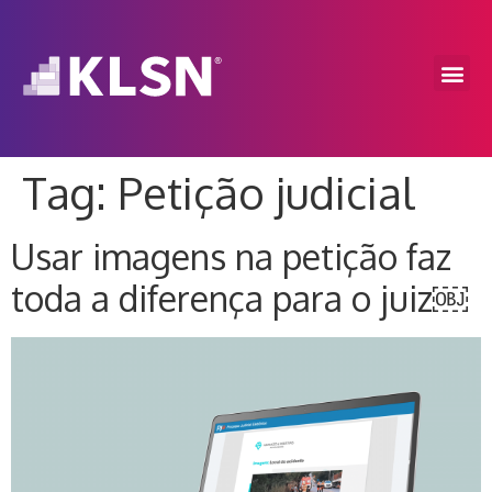
Tag:
Petição judicial
Usar imagens na petição faz
toda a diferença para o juiz￼