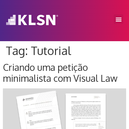
Tag:
Tutorial
Criando uma petição
minimalista com Visual Law