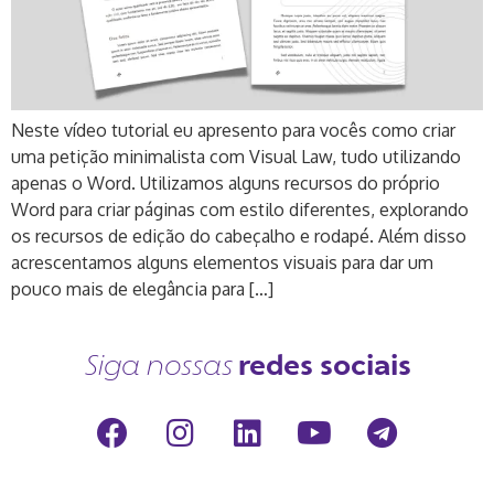
Neste vídeo tutorial eu apresento para vocês como criar
uma petição minimalista com Visual Law, tudo utilizando
apenas o Word. Utilizamos alguns recursos do próprio
Word para criar páginas com estilo diferentes, explorando
os recursos de edição do cabeçalho e rodapé. Além disso
acrescentamos alguns elementos visuais para dar um
pouco mais de elegância para […]
redes sociais
Siga nossas