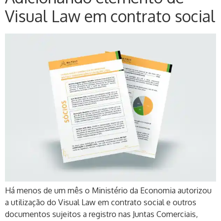
Visual Law em contrato social
Há menos de um mês o Ministério da Economia autorizou
a utilização do Visual Law em contrato social e outros
documentos sujeitos a registro nas Juntas Comerciais,