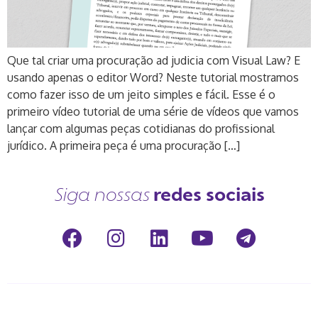
Que tal criar uma procuração ad judicia com Visual Law? E
usando apenas o editor Word? Neste tutorial mostramos
como fazer isso de um jeito simples e fácil. Esse é o
primeiro vídeo tutorial de uma série de vídeos que vamos
lançar com algumas peças cotidianas do profissional
jurídico. A primeira peça é uma procuração […]
redes sociais
Siga nossas