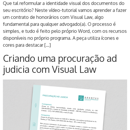
Que tal reformular a identidade visual dos documentos do
seu escritório? Neste vídeo-tutorial vamos aprender a fazer
um contrato de honorários com Visual Law, algo
fundamental para qualquer advogado(a). O processo é
simples, e tudo é feito pelo próprio Word, com os recursos
disponíveis no próprio programa. A peça utiliza ícones e
cores para destacar […]
Criando uma procuração ad
judicia com Visual Law