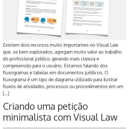
Existem dois recursos muito importantes no Visual Law
que, se bem explorados, agregam muito valor ao trabalho
do profissional jurídico, gerando mais clareza e
compreensão para o usuário. Estamos falando dos
fluxogramas e tabelas em documentos jurídicos. O
fluxograma é um tipo de diagrama utilizado para ilustrar
fluxos de atividades, processos ou procedimentos em um
[…]
Criando uma petição
minimalista com Visual Law