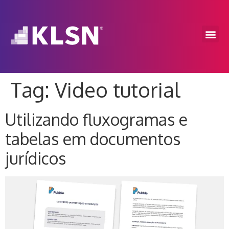
Tag:
Video tutorial
Utilizando fluxogramas e
tabelas em documentos
jurídicos