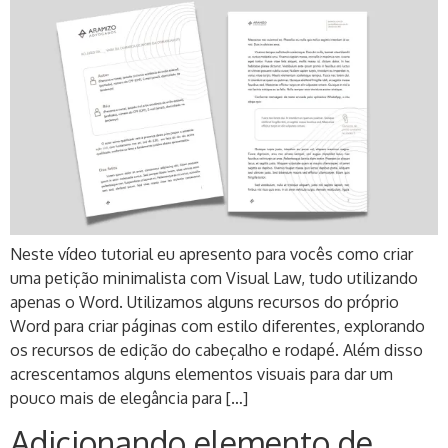
Neste vídeo tutorial eu apresento para vocês como criar
uma petição minimalista com Visual Law, tudo utilizando
apenas o Word. Utilizamos alguns recursos do próprio
Word para criar páginas com estilo diferentes, explorando
os recursos de edição do cabeçalho e rodapé. Além disso
acrescentamos alguns elementos visuais para dar um
pouco mais de elegância para […]
Adicionando elemento de