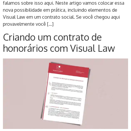
falamos sobre isso aqui. Neste artigo vamos colocar essa
nova possibilidade em prática, incluindo elementos de
Visual Law em um contrato social. Se você chegou aqui
provavelmente você […]
Criando um contrato de
honorários com Visual Law