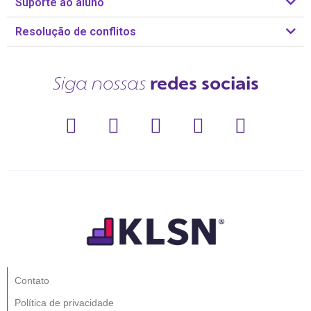
Suporte ao aluno
Resolução de conflitos
redes sociais
Siga nossas
Contato
Política de privacidade