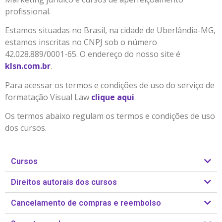
profissional.
Estamos situadas no Brasil, na cidade de Uberlândia-MG,
estamos inscritas no CNPJ sob o número
42.028.889/0001-65. O endereço do nosso site é
klsn.com.br
.
Para acessar os termos e condições de uso do serviço de
formatação Visual Law
clique aqui
.
Os termos abaixo regulam os termos e condições de uso
dos cursos.
Cursos
Direitos autorais dos cursos
Cancelamento de compras e reembolso