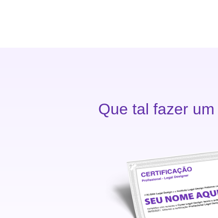
Que tal fazer u