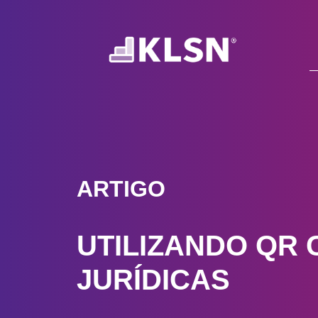
ARTIGO
UTILIZANDO QR
JURÍDICAS