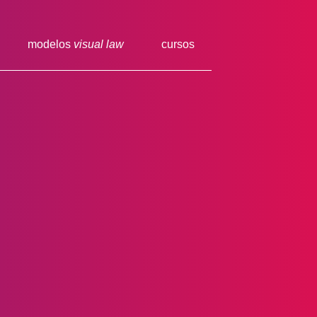
modelos
visual law
cursos