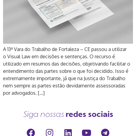
A 13ª Vara do Trabalho de Fortaleza – CE passou a utilizar
o Visual Law em decisões e sentenças. O recurso é
utilizado em resumos das decisões, objetivando facilitar o
entendimento das partes sobre o que foi decidido. Isso é
extremamente importante, já que na Justiça do Trabalho
nem sempre as partes estão devidamente assessoradas
por advogados. […]
redes sociais
Siga nossas