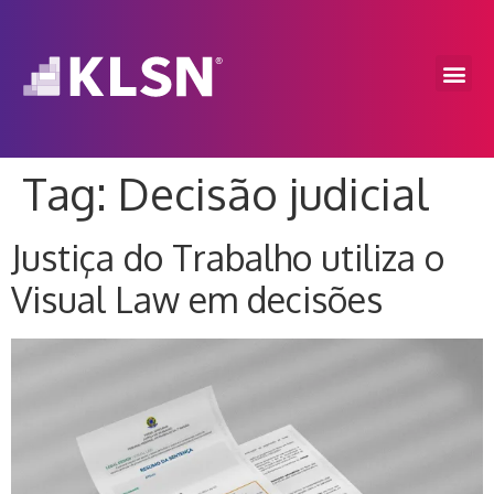
Tag:
Decisão judicial
Justiça do Trabalho utiliza o
Visual Law em decisões