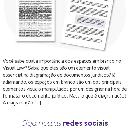
Você sabe qual a importância dos espaços em branco no
Visual Law? Sabia que eles são um elemento visual
essencial na diagramação de documentos jurídicos? Já
adiantando, os espaços em branco são um dos principais
elementos visuais manipulados por um designer na hora de
formatar o documento jurídico. Mas, o que é diagramação?
A diagramação […]
redes sociais
Siga nossas