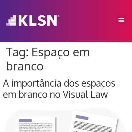
Tag:
Espaço em
branco
A importância dos espaços
em branco no Visual Law