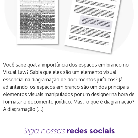
Você sabe qual a importância dos espaços em branco no
Visual Law? Sabia que eles são um elemento visual
essencial na diagramação de documentos jurídicos? Já
adiantando, os espaços em branco são um dos principais
elementos visuais manipulados por um designer na hora de
formatar o documento jurídico. Mas, o que é diagramação?
A diagramação […]
redes sociais
Siga nossas