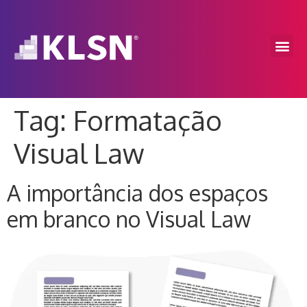
Tag:
Formatação
Visual Law
A importância dos espaços
em branco no Visual Law