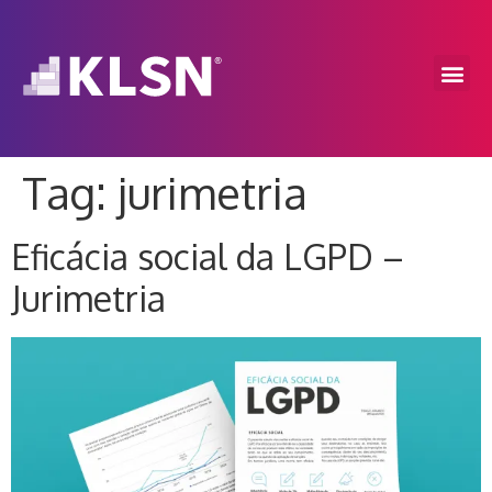
Tag:
jurimetria
Eficácia social da LGPD –
Jurimetria