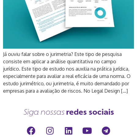
Já ouviu falar sobre o jurimetria? Este tipo de pesquisa
consiste em aplicar a análise quantitativa no campo
jurídico. Este tipo de estudo nos auxilia na prática jurídica,
especialmente para avaliar a real eficácia de uma norma. O
estudo jurimétrico, ou jurimetria, é muito demandado por
empresas para a avaliação de riscos. No Legal Design […]
redes sociais
Siga nossas