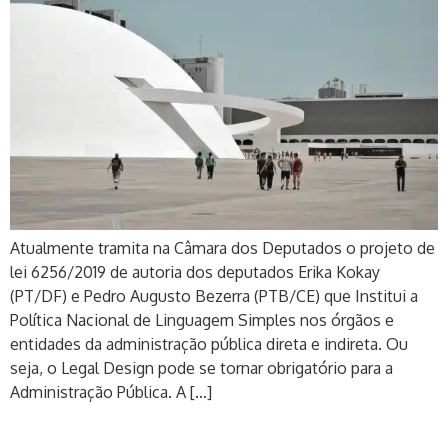
Atualmente tramita na Câmara dos Deputados o projeto de
lei 6256/2019 de autoria dos deputados Erika Kokay
(PT/DF) e Pedro Augusto Bezerra (PTB/CE) que Institui a
Política Nacional de Linguagem Simples nos órgãos e
entidades da administração pública direta e indireta. Ou
seja, o Legal Design pode se tornar obrigatório para a
Administração Pública. A […]