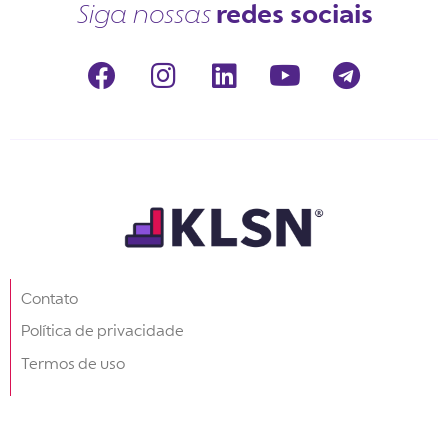
redes sociais
Siga nossas
Contato
Política de privacidade
Termos de uso