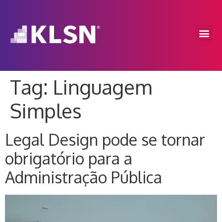
Tag:
Linguagem
Simples
Legal Design pode se tornar
obrigatório para a
Administração Pública