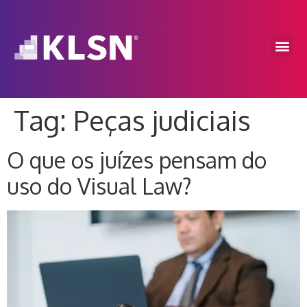
Tag:
Peças judiciais
O que os juízes pensam do
uso do Visual Law?