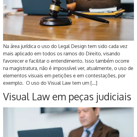
Na área jurídica o uso do Legal Design tem sido cada vez
mais aplicado em todos os ramos do Direito, visando
favorecer e facilitar o entendimento. Isso também ocorre
na magistratura, não é impossível ver, atualmente, o uso de
elementos visuais em petições e em contestações, por
exemplo. O uso do Visual Law tem um […]
Visual Law em peças judiciais