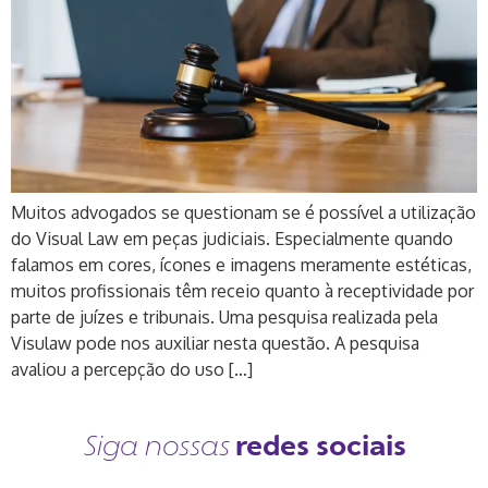
Muitos advogados se questionam se é possível a utilização
do Visual Law em peças judiciais. Especialmente quando
falamos em cores, ícones e imagens meramente estéticas,
muitos profissionais têm receio quanto à receptividade por
parte de juízes e tribunais. Uma pesquisa realizada pela
Visulaw pode nos auxiliar nesta questão. A pesquisa
avaliou a percepção do uso […]
redes sociais
Siga nossas